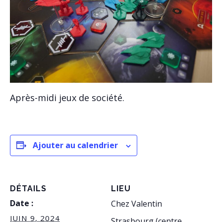
Après-midi jeux de société.
Ajouter au calendrier
DÉTAILS
LIEU
Date :
Chez Valentin
JUIN 9, 2024
Strasbourg (centre