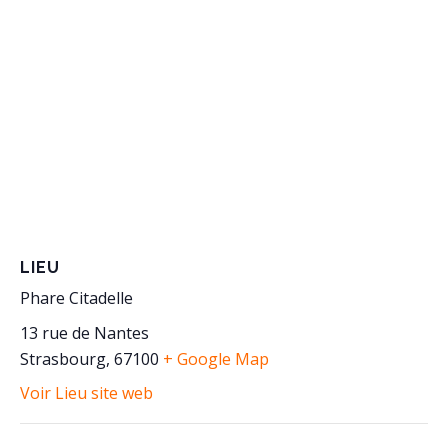
LIEU
Phare Citadelle
13 rue de Nantes
Strasbourg
,
67100
+ Google Map
Voir Lieu site web