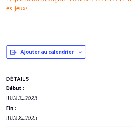
es_jeux/
Ajouter au calendrier
DÉTAILS
Début :
JUIN 7, 2025
Fin :
JUIN 8, 2025