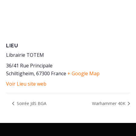
LIEU
Librairie TOTEM
36/41 Rue Principale
Schiltigheim
,
67300
France
+ Google Map
Voir Lieu site web
Soirée JdS BGA
Warhammer 40K