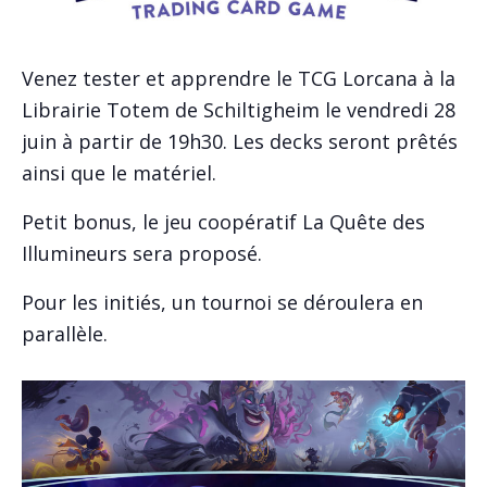
Venez tester et apprendre le TCG Lorcana à la
Librairie Totem de Schiltigheim le vendredi 28
juin à partir de 19h30. Les decks seront prêtés
ainsi que le matériel.
Petit bonus, le jeu coopératif La Quête des
Illumineurs sera proposé.
Pour les initiés, un tournoi se déroulera en
parallèle.