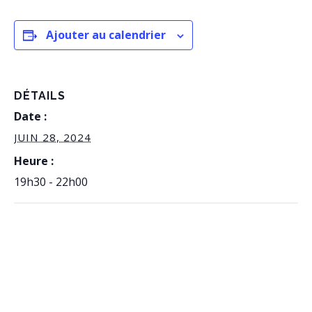
Ajouter au calendrier
DÉTAILS
Date :
JUIN 28, 2024
Heure :
19h30 - 22h00