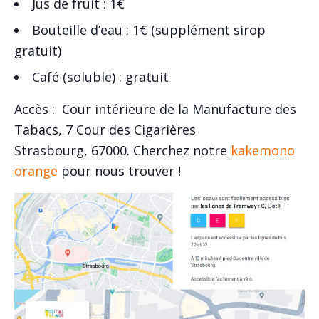
Jus de fruit : 1€
Bouteille d’eau : 1€ (supplément sirop
gratuit)
Café (soluble) : gratuit
Accès : Cour intérieure de la Manufacture des
Tabacs,
7 Cour des Cigarières
Strasbourg
,
67000. Cherchez notre
kakemono
orange
pour nous trouver !