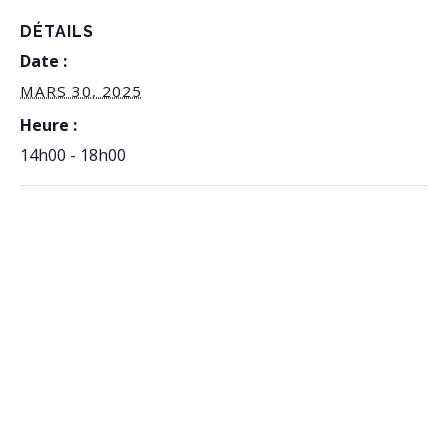
DÉTAILS
Date :
MARS 30, 2025
Heure :
14h00 - 18h00