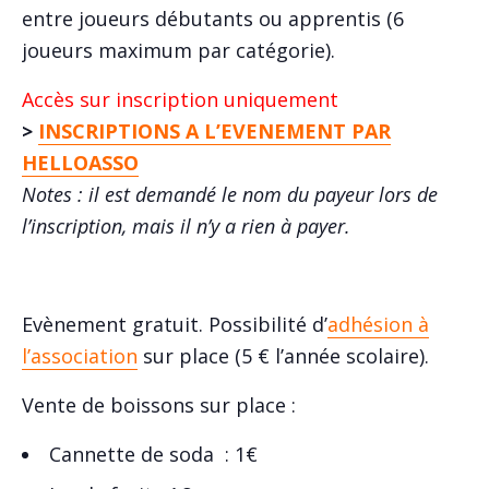
entre joueurs débutants ou apprentis (6
joueurs maximum par catégorie).
Accès sur inscription uniquement
>
INSCRIPTIONS A L’EVENEMENT PAR
HELLOASSO
Notes : il est demandé le nom du payeur lors de
l’inscription, mais il n’y a rien à payer.
Evènement gratuit. Possibilité d’
adhésion à
l’association
sur place (5 € l’année scolaire).
Vente de boissons sur place :
Cannette de soda : 1€