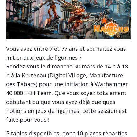
Vous avez entre 7 et 77 ans et souhaitez vous
initier aux jeux de figurines ?
Rendez-vous le dimanche 30 mars de 14 h à 18
h à la Krutenau (Digital Village, Manufacture
des Tabacs) pour une initiation à Warhammer
40 000 : Kill Team. Que vous soyez totalement
débutant ou que vous ayez déjà quelques
notions en jeux de figurines, cette session est
faite pour vous !
5 tables disponibles, donc 10 places réparties