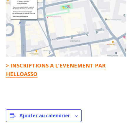
> INSCRIPTIONS A L’EVENEMENT PAR
HELLOASSO
Ajouter au calendrier