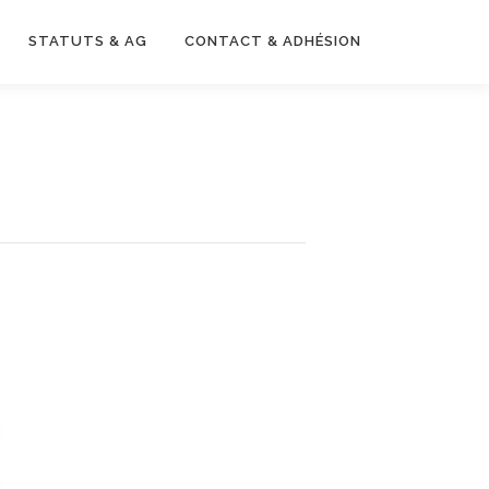
STATUTS & AG
CONTACT & ADHÉSION