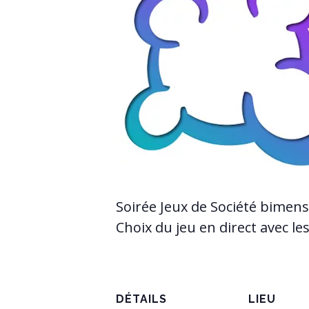
Soirée Jeux de Société bimen
Choix du jeu en direct avec le
DÉTAILS
LIEU