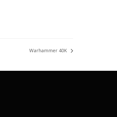
Warhammer 40K