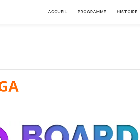
ACCUEIL
PROGRAMME
HISTOIRE
BGA